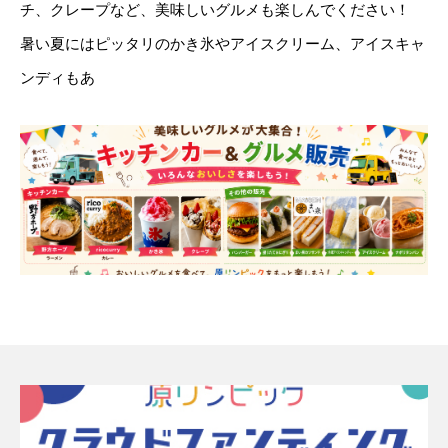
チ、クレープなど、美味しいグルメも楽しんでください！
暑い夏にはピッタリのかき氷やアイスクリーム、アイスキャ
ンディもあ