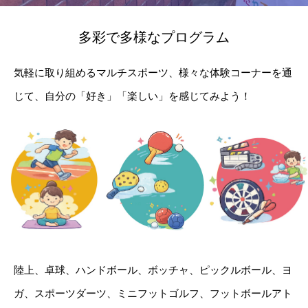
多彩で多様なプログラム
気軽に取り組めるマルチスポーツ、様々な体験コーナーを通
じて、自分の「好き」「楽しい」を感じてみよう！
陸上、卓球、ハンドボール、ボッチャ、ピックルボール、ヨ
ガ、スポーツダーツ、ミニフットゴルフ、フットボールアト