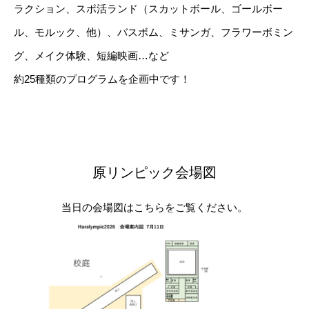
ラクション、スポ活ランド（スカットボール、ゴールボー
ル、モルック、他）、バスボム、ミサンガ、フラワーボミン
グ、メイク体験、短編映画…など
約25種類のプログラムを企画中です！
原リンピック会場図
当日の会場図はこちらをご覧ください。