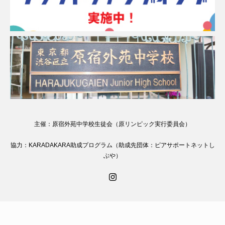
主催：原宿外苑中学校生徒会（原リンピック実行委員会）
協力：KARADAKARA助成プログラム（助成先団体：ピアサポートネットし
ぶや）