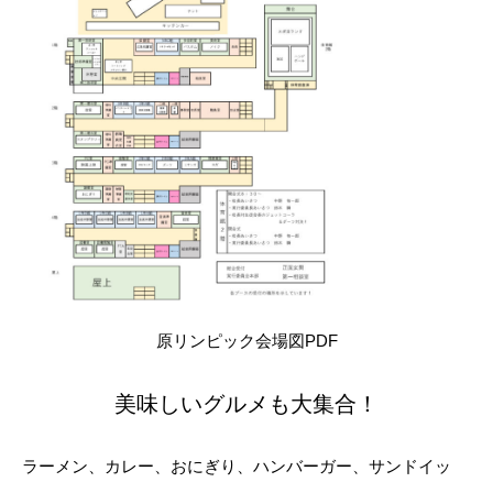
原リンピック会場図PDF
美味しいグルメも大集合！
ラーメン、カレー、おにぎり、ハンバーガー、サンドイッ